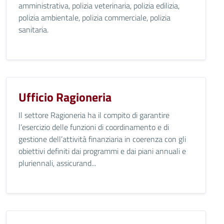
amministrativa, polizia veterinaria, polizia edilizia,
polizia ambientale, polizia commerciale, polizia
sanitaria.
Ufficio Ragioneria
Il settore Ragioneria ha il compito di garantire
l’esercizio delle funzioni di coordinamento e di
gestione dell’attività finanziaria in coerenza con gli
obiettivi definiti dai programmi e dai piani annuali e
pluriennali, assicurand...