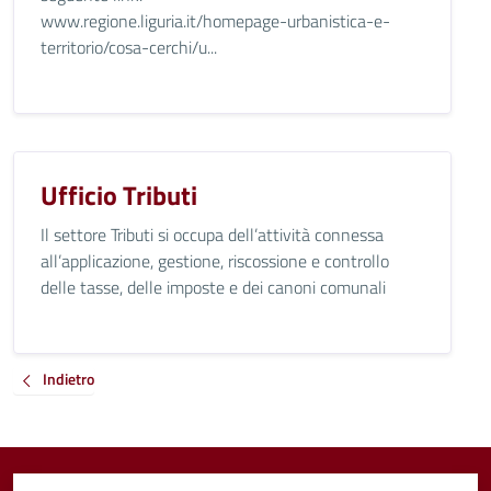
www.regione.liguria.it/homepage-urbanistica-e-
territorio/cosa-cerchi/u...
Ufficio Tributi
Il settore Tributi si occupa dell’attività connessa
all’applicazione, gestione, riscossione e controllo
delle tasse, delle imposte e dei canoni comunali
Indietro