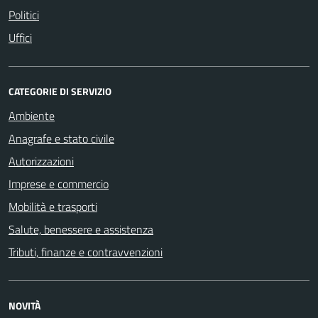
Politici
Uffici
CATEGORIE DI SERVIZIO
Ambiente
Anagrafe e stato civile
Autorizzazioni
Imprese e commercio
Mobilità e trasporti
Salute, benessere e assistenza
Tributi, finanze e contravvenzioni
NOVITÀ