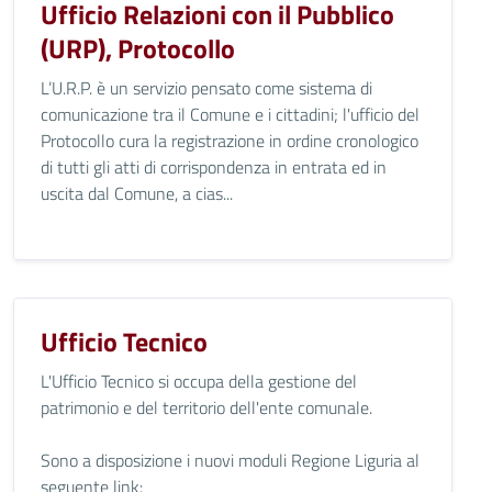
Ufficio Relazioni con il Pubblico
(URP), Protocollo
L’U.R.P. è un servizio pensato come sistema di
comunicazione tra il Comune e i cittadini; l'ufficio del
Protocollo cura la registrazione in ordine cronologico
di tutti gli atti di corrispondenza in entrata ed in
uscita dal Comune, a cias...
Ufficio Tecnico
L'Ufficio Tecnico si occupa della gestione del
patrimonio e del territorio dell'ente comunale.
Sono a disposizione i nuovi moduli Regione Liguria al
seguente link: