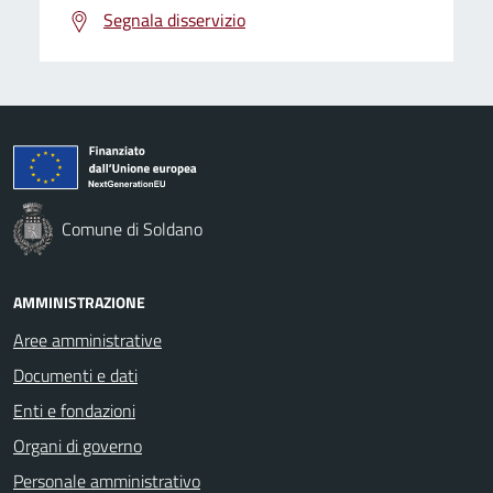
Segnala disservizio
Comune di Soldano
AMMINISTRAZIONE
Aree amministrative
Documenti e dati
Enti e fondazioni
Organi di governo
Personale amministrativo