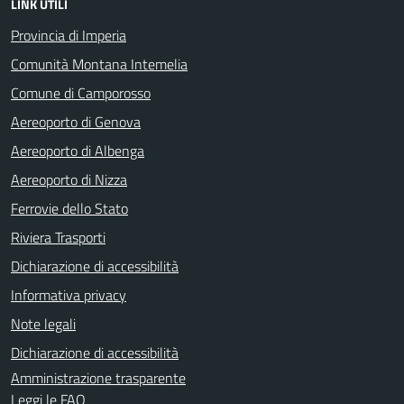
LINK UTILI
Provincia di Imperia
Comunità Montana Intemelia
Comune di Camporosso
Aereoporto di Genova
Aereoporto di Albenga
Aereoporto di Nizza
Ferrovie dello Stato
Riviera Trasporti
Dichiarazione di accessibilità
Informativa privacy
Note legali
Dichiarazione di accessibilità
Amministrazione trasparente
Leggi le FAQ