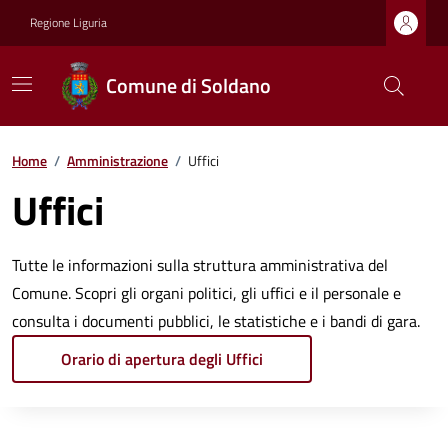
Regione Liguria
Comune di Soldano
Home
/
Amministrazione
/
Uffici
Uffici
Tutte le informazioni sulla struttura amministrativa del
Comune. Scopri gli organi politici, gli uffici e il personale e
consulta i documenti pubblici, le statistiche e i bandi di gara.
Orario di apertura degli Uffici