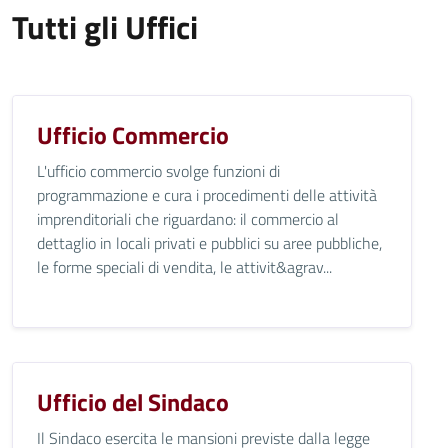
Tutti gli Uffici
Ufficio Commercio
L'ufficio commercio svolge funzioni di
programmazione e cura i procedimenti delle attività
imprenditoriali che riguardano: il commercio al
dettaglio in locali privati e pubblici su aree pubbliche,
le forme speciali di vendita, le attivit&agrav...
Ufficio del Sindaco
Il Sindaco esercita le mansioni previste dalla legge