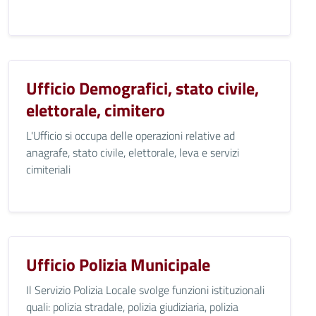
Ufficio Demografici, stato civile,
elettorale, cimitero
L'Ufficio si occupa delle operazioni relative ad
anagrafe, stato civile, elettorale, leva e servizi
cimiteriali
Ufficio Polizia Municipale
Il Servizio Polizia Locale svolge funzioni istituzionali
quali: polizia stradale, polizia giudiziaria, polizia