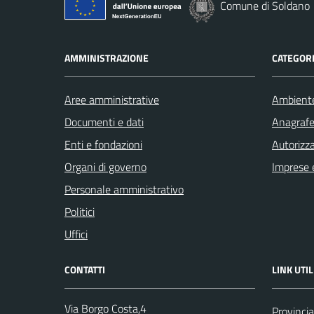
Comune di Soldano
AMMINISTRAZIONE
CATEGORI
Aree amministrative
Ambient
Documenti e dati
Anagrafe 
Enti e fondazioni
Autorizza
Organi di governo
Imprese 
Personale amministrativo
Politici
Uffici
CONTATTI
LINK UTIL
Via Borgo Costa,4
Provincia