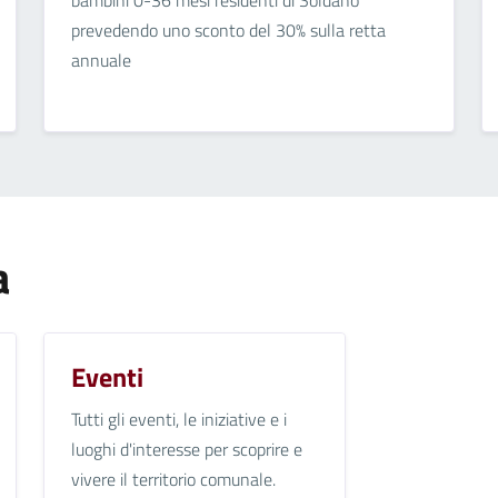
prevedendo uno sconto del 30% sulla retta
annuale
a
Eventi
Tutti gli eventi, le iniziative e i
luoghi d'interesse per scoprire e
vivere il territorio comunale.