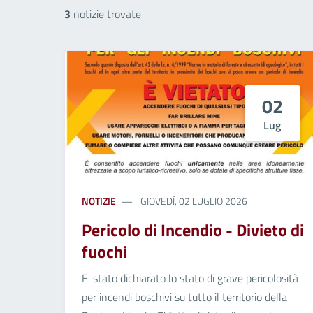
3
notizie trovate
02
Lug
NOTIZIE
GIOVEDÌ, 02 LUGLIO 2026
Pericolo di Incendio - Divieto di
fuochi
E' stato dichiarato lo stato di grave pericolosità
per incendi boschivi su tutto il territorio della