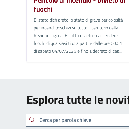
fuochi
E' stato dichiarato lo stato di grave pericolosità
per incendi boschivi su tutto il territorio della
Regione Liguria. E' fatto divieto di accendere
fuochi di qualsiasi tipo a partire dalle ore 00:01
di sabato 04/07/2026 e fino a decreto di ces...
Esplora tutte le novi
cerca