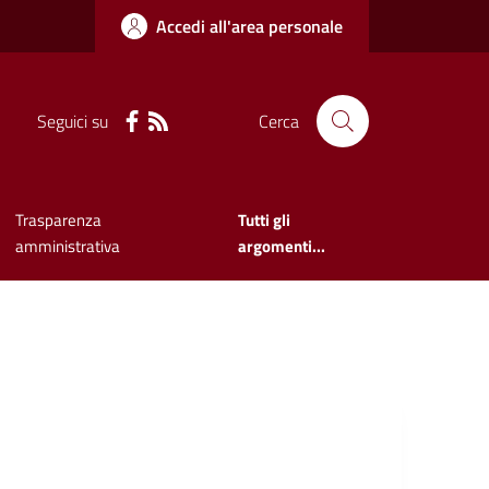
Accedi all'area personale
Seguici su
Cerca
Trasparenza
Tutti gli
amministrativa
argomenti...