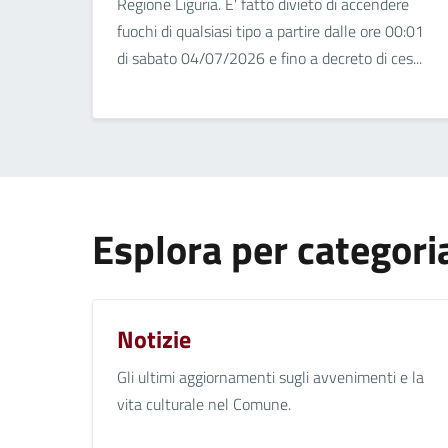
Regione Liguria. E' fatto divieto di accendere
fuochi di qualsiasi tipo a partire dalle ore 00:01
di sabato 04/07/2026 e fino a decreto di ces...
Esplora per categori
Notizie
Gli ultimi aggiornamenti sugli avvenimenti e la
vita culturale nel Comune.