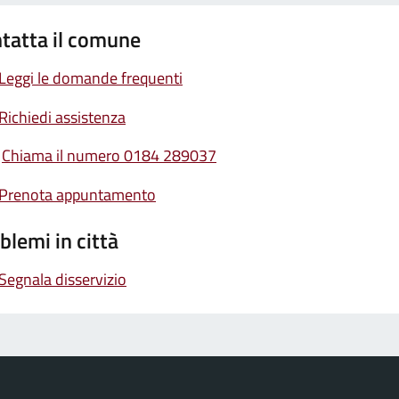
tatta il comune
Leggi le domande frequenti
Richiedi assistenza
Chiama il numero 0184 289037
Prenota appuntamento
blemi in città
Segnala disservizio