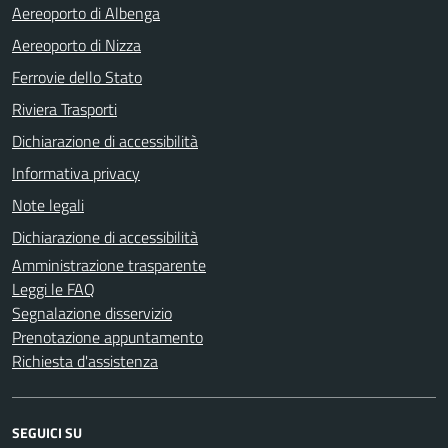
Aereoporto di Albenga
Aereoporto di Nizza
Ferrovie dello Stato
Riviera Trasporti
Dichiarazione di accessibilità
Informativa privacy
Note legali
Dichiarazione di accessibilità
Amministrazione trasparente
Leggi le FAQ
Segnalazione disservizio
Prenotazione appuntamento
Richiesta d'assistenza
SEGUICI SU