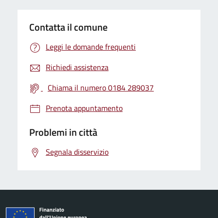
Contatta il comune
Leggi le domande frequenti
Richiedi assistenza
Chiama il numero 0184 289037
Prenota appuntamento
Problemi in città
Segnala disservizio