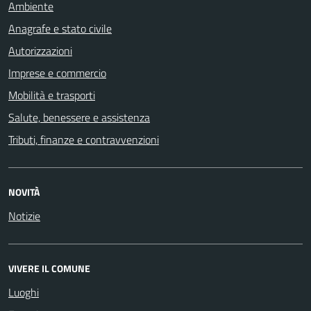
Ambiente
Anagrafe e stato civile
Autorizzazioni
Imprese e commercio
Mobilità e trasporti
Salute, benessere e assistenza
Tributi, finanze e contravvenzioni
NOVITÀ
Notizie
VIVERE IL COMUNE
Luoghi