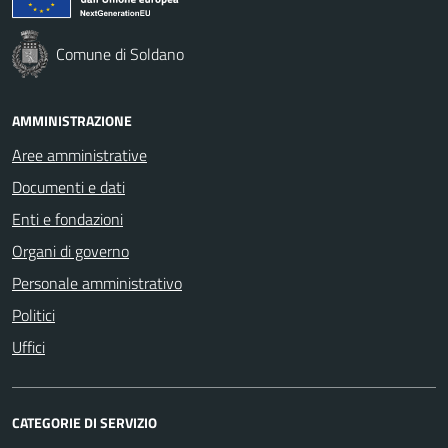
Comune di Soldano
AMMINISTRAZIONE
Aree amministrative
Documenti e dati
Enti e fondazioni
Organi di governo
Personale amministrativo
Politici
Uffici
CATEGORIE DI SERVIZIO